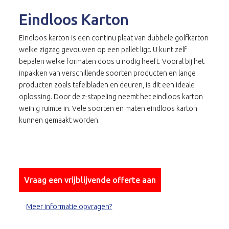
Eindloos Karton
Eindloos karton is een continu plaat van dubbele golfkarton
welke zigzag gevouwen op een pallet ligt. U kunt zelf
bepalen welke formaten doos u nodig heeft. Vooral bij het
inpakken van verschillende soorten producten en lange
producten zoals tafelbladen en deuren, is dit een ideale
oplossing. Door de z-stapeling neemt het eindloos karton
weinig ruimte in. Vele soorten en maten eindloos karton
kunnen gemaakt worden.
Vraag een vrijblijvende offerte aan
Meer informatie opvragen?