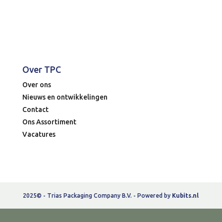
Over TPC
Over ons
Nieuws en ontwikkelingen
Contact
Ons Assortiment
Vacatures
2025© - Trias Packaging Company B.V. - Powered by
Kubits.nl