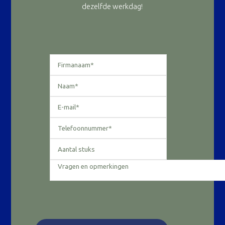
dezelfde werkdag!