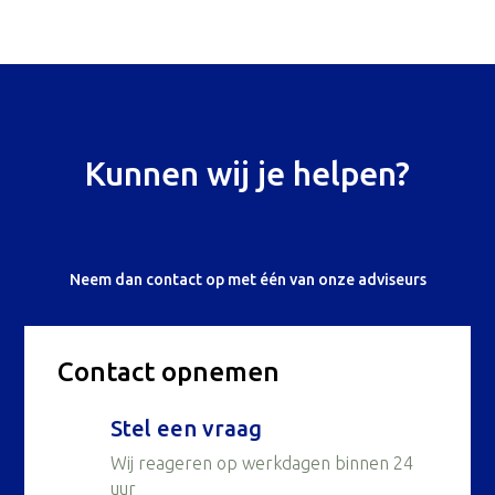
Kunnen wij je helpen?
Neem dan contact op met één van onze adviseurs
Contact opnemen
Stel een vraag
Wij reageren op werkdagen binnen 24
uur