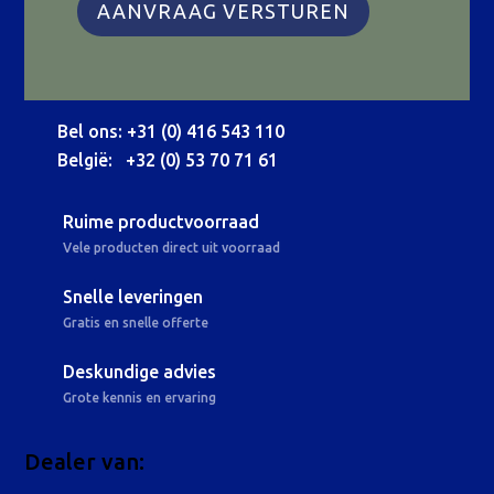
Bel ons: +31 (0) 416 543 110
België: +32 (0) 53 70 71 61
Ruime productvoorraad
Vele producten direct uit voorraad
Snelle leveringen
Gratis en snelle offerte
Deskundige advies
Grote kennis en ervaring
Dealer van: