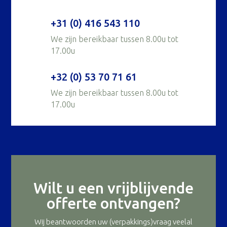
+31 (0) 416 543 110
We zijn bereikbaar tussen 8.00u tot
17.00u
+32 (0) 53 70 71 61
We zijn bereikbaar tussen 8.00u tot
17.00u
Wilt u een vrijblijvende
offerte ontvangen?
Wij beantwoorden uw (verpakkings)vraag veelal